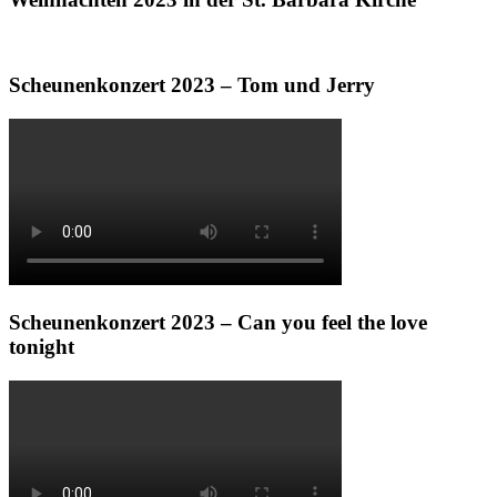
Scheunenkonzert 2023 – Tom und Jerry
Scheunenkonzert 2023 – Can you feel the love
tonight