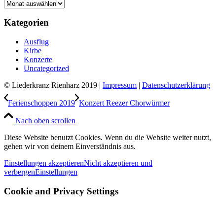
Archiv
Kategorien
Ausflug
Kirbe
Konzerte
Uncategorized
© Liederkranz Rienharz 2019 |
Impressum
|
Datenschutzerklärung
Ferienschoppen 2019
Konzert Reezer Chorwürmer
Nach oben scrollen
Diese Website benutzt Cookies. Wenn du die Website weiter nutzt,
gehen wir von deinem Einverständnis aus.
Einstellungen akzeptieren
Nicht akzeptieren und
verbergen
Einstellungen
Cookie and Privacy Settings