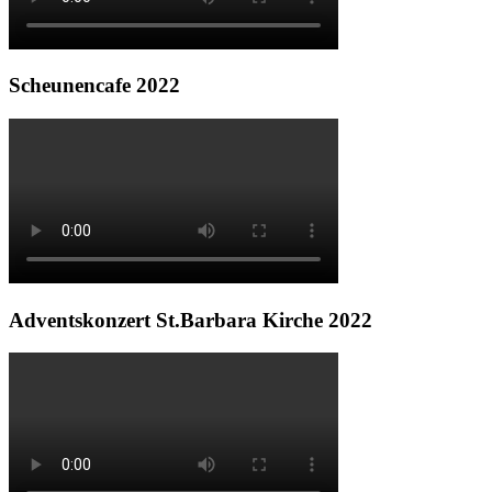
Scheunencafe 2022
Adventskonzert St.Barbara Kirche 2022