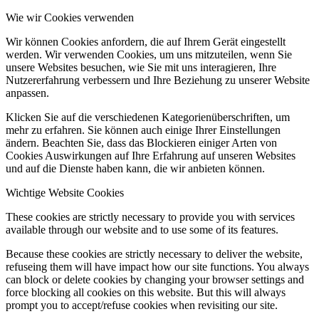
Wie wir Cookies verwenden
Wir können Cookies anfordern, die auf Ihrem Gerät eingestellt
werden. Wir verwenden Cookies, um uns mitzuteilen, wenn Sie
unsere Websites besuchen, wie Sie mit uns interagieren, Ihre
Nutzererfahrung verbessern und Ihre Beziehung zu unserer Website
anpassen.
Klicken Sie auf die verschiedenen Kategorienüberschriften, um
mehr zu erfahren. Sie können auch einige Ihrer Einstellungen
ändern. Beachten Sie, dass das Blockieren einiger Arten von
Cookies Auswirkungen auf Ihre Erfahrung auf unseren Websites
und auf die Dienste haben kann, die wir anbieten können.
Wichtige Website Cookies
These cookies are strictly necessary to provide you with services
available through our website and to use some of its features.
Because these cookies are strictly necessary to deliver the website,
refuseing them will have impact how our site functions. You always
can block or delete cookies by changing your browser settings and
force blocking all cookies on this website. But this will always
prompt you to accept/refuse cookies when revisiting our site.