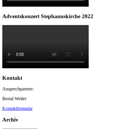
Adventskonzert Stephanuskirche 2022
Kontakt
Ansprechpartner:
Bernd Weller
Kontaktformular
Archiv