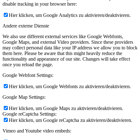
disable tracking in your browser here:
Hier klicken, um Google Analytics zu aktivieren/deaktivieren.
Andere externe Dienste
We also use different external services like Google Webfonts,
Google Maps, and external Video providers. Since these providers
may collect personal data like your IP address we allow you to block
them here. Please be aware that this might heavily reduce the
functionality and appearance of our site. Changes will take effect
once you reload the page.
Google Webfont Settings:
Hier klicken, um Google Webfonts zu aktivieren/deaktivieren.
Google Map Settings:
Hier klicken, um Google Maps zu aktivieren/deaktivieren.
Google reCaptcha Settings:
Hier klicken, um Google reCaptcha zu aktivieren/deaktivieren.
Vimeo and Youtube video embeds: