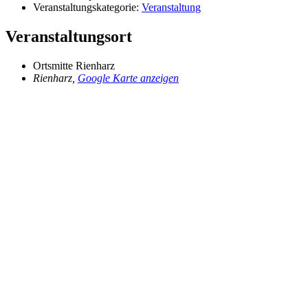
Veranstaltungskategorie:
Veranstaltung
Veranstaltungsort
Ortsmitte Rienharz
Rienharz
,
Google Karte anzeigen