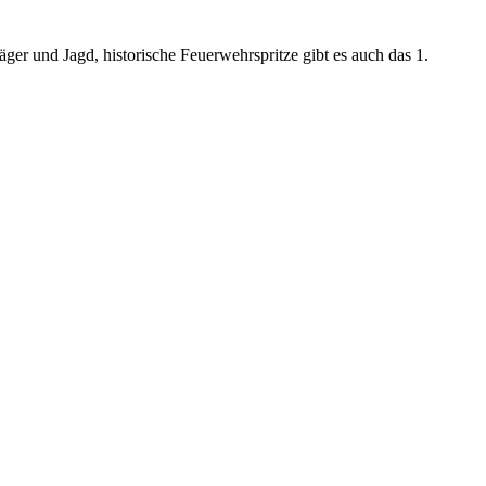
ger und Jagd, historische Feuerwehrspritze gibt es auch das 1.